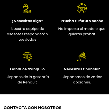
¿Necesitas algo?
Prueba tu futuro coche
Nuestro equipo de
No importa el modelo que
asesores responderán
quieras probar
tus dudas
Conduce tranquilo
Necesitas financiar
Dispones de la garantía
Disponemos de varias
de Renault
opciones.
CONTACTA CON NOSOTROS