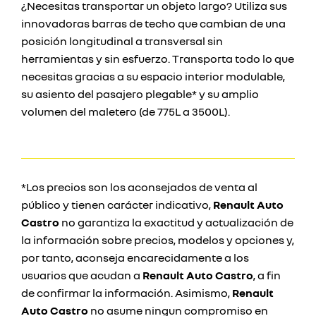
¿Necesitas transportar un objeto largo? Utiliza sus
innovadoras barras de techo que cambian de una
posición longitudinal a transversal sin
herramientas y sin esfuerzo. Transporta todo lo que
necesitas gracias a su espacio interior modulable,
su asiento del pasajero plegable* y su amplio
volumen del maletero (de 775L a 3500L).
*Los precios son los aconsejados de venta al
público y tienen carácter indicativo,
Renault Auto
Castro
no garantiza la exactitud y actualización de
la información sobre precios, modelos y opciones y,
por tanto, aconseja encarecidamente a los
usuarios que acudan a
Renault Auto Castro
, a fin
de confirmar la información. Asimismo,
Renault
Auto Castro
no asume ningun compromiso en