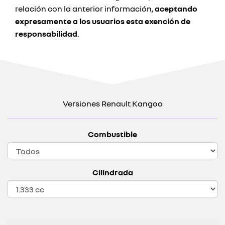
relación con la anterior información,
aceptando
expresamente a los usuarios esta exención de
responsabilidad
.
Versiones Renault Kangoo
Combustible
Cilindrada