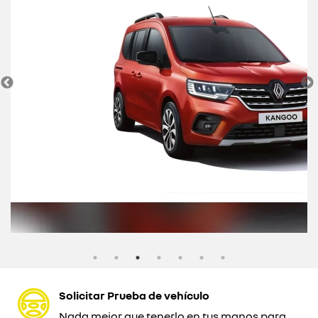
Solicitar Prueba de vehículo
Nada mejor que tenerlo en tus manos para