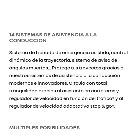
14 SISTEMAS DE ASISTENCIA A LA
CONDUCCIÓN
Sistema de frenada de emergencia asistida, control
dinámico de la trayectoria, sistema de aviso de
ángulos muertos... Protege tus trayectos gracias a
nuestros sistemas de asistencia a la conducción
modernos e innovadores. Circula con total
tranquilidad gracias al asistente en carreteras y
regulador de velocidad en función del tráfico* y al
regulador de velocidad adaptativo stop & go*.
MÚLTIPLES POSIBILIDADES