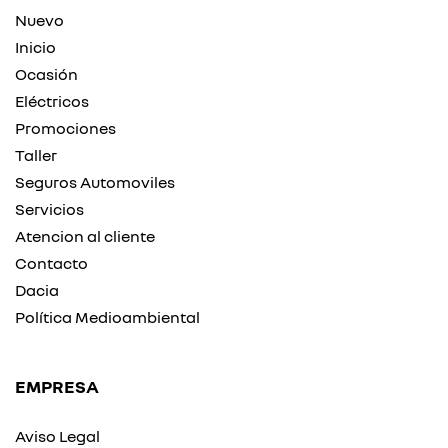
Nuevo
Inicio
Ocasión
Eléctricos
Promociones
Taller
Seguros Automoviles
Servicios
Atencion al cliente
Contacto
Dacia
Política Medioambiental
EMPRESA
Aviso Legal