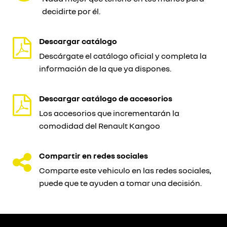
decidirte por él.
Descargar catálogo
Descárgate el catálogo oficial y completa la
información de la que ya dispones.
Descargar catálogo de accesorios
Los accesorios que incrementarán la
comodidad del Renault Kangoo
Compartir en redes sociales
Comparte este vehiculo en las redes sociales,
puede que te ayuden a tomar una decisión.