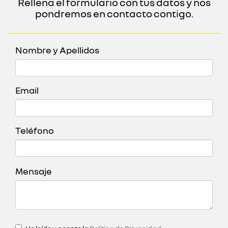
Rellena el formulario con tus datos y nos
pondremos en contacto contigo.
Nombre y Apellidos
Email
Teléfono
Mensaje