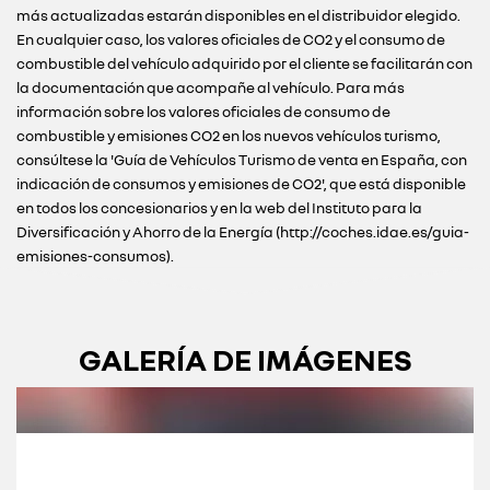
más actualizadas estarán disponibles en el distribuidor elegido.
En cualquier caso, los valores oficiales de CO2 y el consumo de
combustible del vehículo adquirido por el cliente se facilitarán con
la documentación que acompañe al vehículo. Para más
información sobre los valores oficiales de consumo de
combustible y emisiones CO2 en los nuevos vehículos turismo,
consúltese la 'Guía de Vehículos Turismo de venta en España, con
indicación de consumos y emisiones de CO2', que está disponible
en todos los concesionarios y en la web del Instituto para la
Diversificación y Ahorro de la Energía (http://coches.idae.es/guia-
emisiones-consumos).
GALERÍA DE IMÁGENES