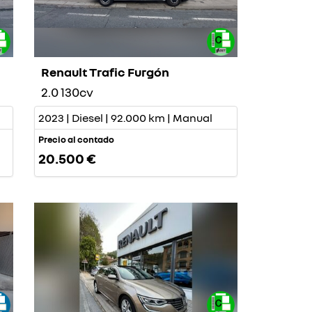
Renault Trafic Furgón
2.0 130cv
2023 | Diesel | 92.000 km | Manual
Precio al contado
20.500 €