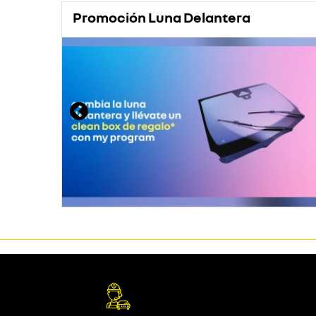
Promoción Luna Delantera