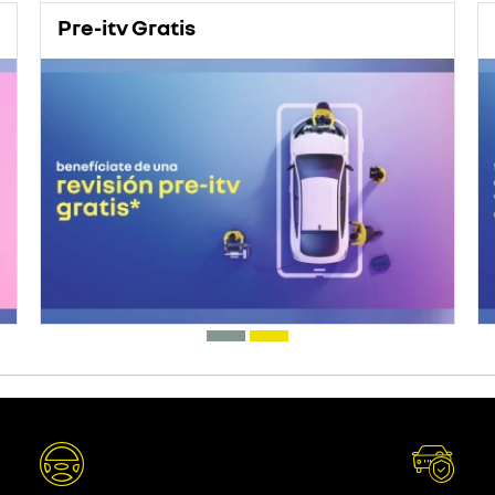
Pre-itv Gratis