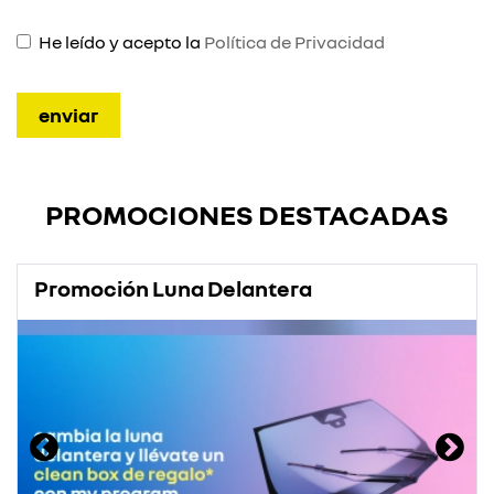
He leído y acepto la
Política de Privacidad
PROMOCIONES DESTACADAS
Promoción Luna Delantera