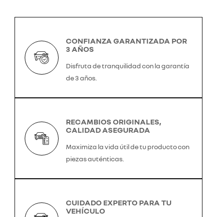
CONFIANZA GARANTIZADA POR
3 AÑOS
Disfruta de tranquilidad con la garantía
de 3 años.
RECAMBIOS ORIGINALES,
CALIDAD ASEGURADA
Maximiza la vida útil de tu producto con
piezas auténticas.
CUIDADO EXPERTO PARA TU
VEHÍCULO