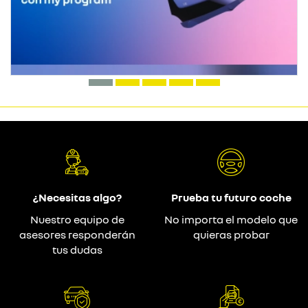
¿Necesitas algo?
Prueba tu futuro coche
Nuestro equipo de
No importa el modelo que
asesores responderán
quieras probar
tus dudas