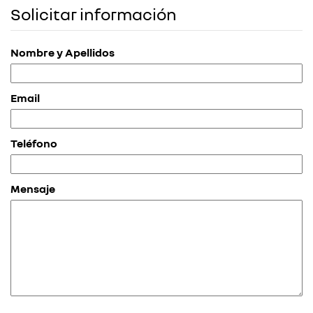
Solicitar información
Nombre y Apellidos
Email
Teléfono
Mensaje