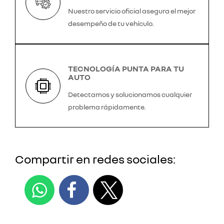
Nuestro servicio oficial asegura el mejor
desempeño de tu vehículo.
TECNOLOGÍA PUNTA PARA TU
AUTO
Detectamos y solucionamos cualquier
problema rápidamente.
Compartir en redes sociales: