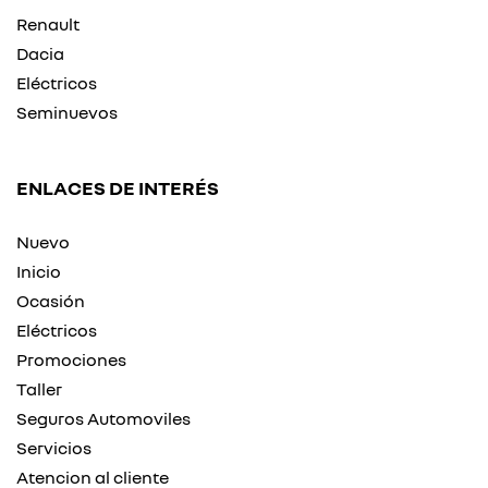
Renault
Dacia
Eléctricos
Seminuevos
ENLACES DE INTERÉS
Nuevo
Inicio
Ocasión
Eléctricos
Promociones
Taller
Seguros Automoviles
Servicios
Atencion al cliente