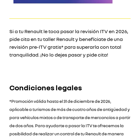
Si a tu Renault le toca pasar la revisión ITV en 2026,
pide cita en tu taller Renault y benefíciate de una
revisión pre-ITV gratis* para superarla con total
tranquilidad. ¡No lo dejes pasar y pide cita!
Condiciones legales
*Promoción válida hasta el 31 de diciembre de 2026,
aplicable a turismos de más de cuatro años de antigüedad y
para vehículos mixtos o de transporte de mercancías a partir
de dos años. Para ayudarte a pasar la ITV te ofrecemos la
posibilidad de realizar un control de tu Renault de manera