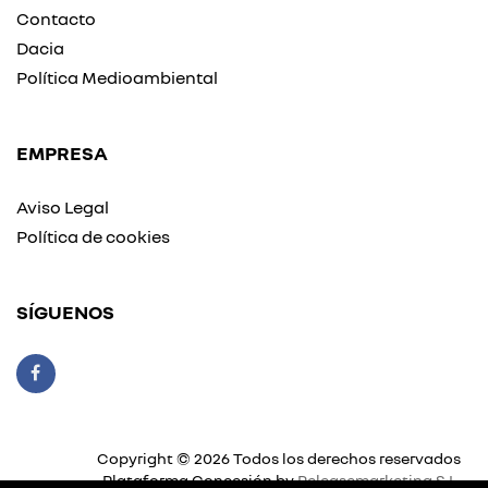
Contacto
Dacia
Política Medioambiental
EMPRESA
Aviso Legal
Política de cookies
SÍGUENOS
Copyright © 2026 Todos los derechos reservados
Plataforma Concesión by
Releasemarketing S.L.