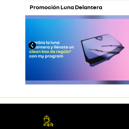
Promoción Luna Delantera