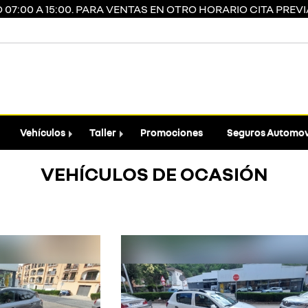
7:00 A 15:00. PARA VENTAS EN OTRO HORARIO CITA PREVIA
Vehículos
Taller
Promociones
Seguros Automov
VEHÍCULOS DE OCASIÓN