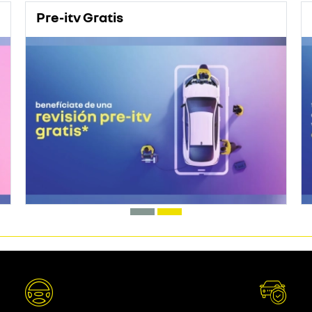
Pre-itv Gratis