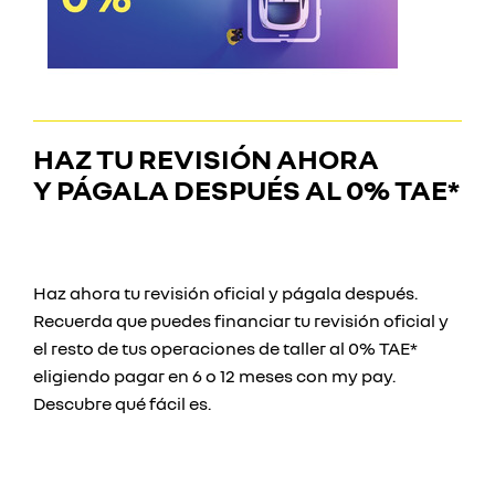
HAZ TU REVISIÓN AHORA
Y
PÁGALA DESPUÉS AL 0% TAE*
Haz ahora tu revisión oficial y págala después.
Recuerda que puedes financiar tu revisión oficial y
el resto de tus operaciones de taller al 0% TAE*
eligiendo pagar en 6 o 12 meses con my pay.
Descubre qué fácil es.