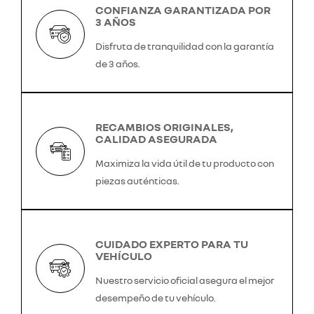
CONFIANZA GARANTIZADA POR
3 AÑOS
Disfruta de tranquilidad con la garantía
de 3 años.
RECAMBIOS ORIGINALES,
CALIDAD ASEGURADA
Maximiza la vida útil de tu producto con
piezas auténticas.
CUIDADO EXPERTO PARA TU
VEHÍCULO
Nuestro servicio oficial asegura el mejor
desempeño de tu vehículo.