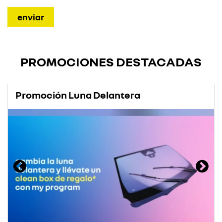
PROMOCIONES DESTACADAS
Promoción Luna Delantera