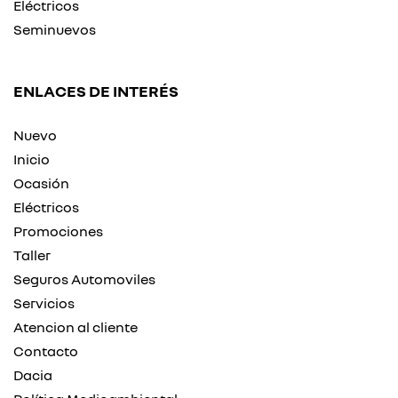
Eléctricos
Seminuevos
ENLACES DE INTERÉS
Nuevo
Inicio
Ocasión
Eléctricos
Promociones
Taller
Seguros Automoviles
Servicios
Atencion al cliente
Contacto
Dacia