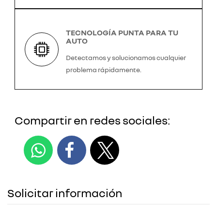
TECNOLOGÍA PUNTA PARA TU
AUTO
Detectamos y solucionamos cualquier
problema rápidamente.
Compartir en redes sociales:
Solicitar información