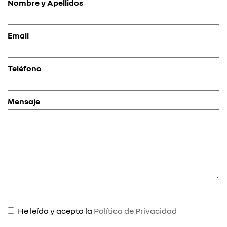
Nombre y Apellidos
Email
Teléfono
Mensaje
He leído y acepto la
Política de Privacidad