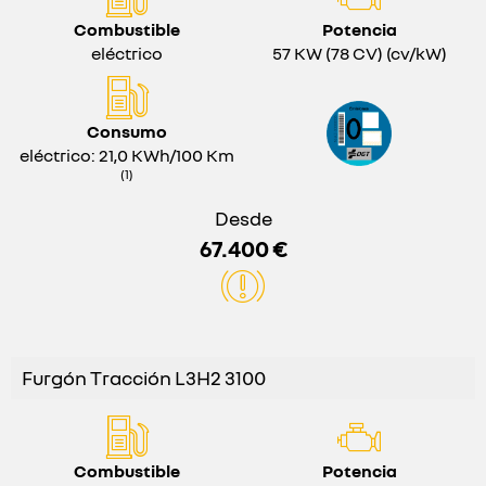
Combustible
Potencia
eléctrico
57 KW (78 CV) (cv/kW)
Consumo
eléctrico: 21,0 KWh/100 Km
(1)
Desde
67.400 €
Furgón Tracción L3H2 3100
Combustible
Potencia