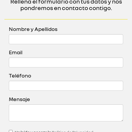
Rellena el formulario con tus datos y nos
pondremos en contacto contigo.
Nombre y Apellidos
Email
Teléfono
Mensaje