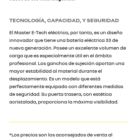
TECNOLOGÍA, CAPACIDAD, Y SEGURIDAD
El Master E-Tech eléctrico, por tanto, es un diseño
innovador que tiene una batería eléctrica 33 de
nueva generación. Posee un excelente volumen de
carga que es especialmente útil en el ámbito
profesional. Los ganchos de sujeción aportan una
mayor estabilidad al material durante el
desplazamiento. Es un modelo que está
perfectamente equipado con diferentes medidas
de seguridad. Su puerta trasera, con estética
acristalada, proporciona la máxima visibilidad.
*Los precios son los aconsejados de venta al