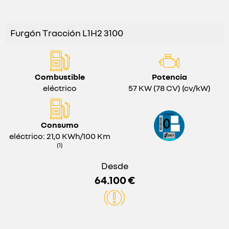
Furgón Tracción L1H2 3100
Combustible
Potencia
eléctrico
57 KW (78 CV) (cv/kW)
Consumo
eléctrico: 21,0 KWh/100 Km
(1)
Desde
64.100 €