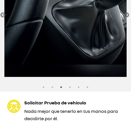
Solicitar Prueba de vehículo
Nada mejor que tenerlo en tus manos para
decidirte por él.