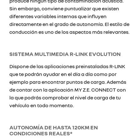
produce ningún tipo de contaminación acústica.
Sin embargo, conviene puntualizar que existen
diferentes variables internas que influyen
directamente en el grado de autonomía. El estilo de
conducción es uno de los aspectos más relevantes.
SISTEMA MULTIMEDIA R-LINK EVOLUTION
Dispone de las aplicaciones preinstaladas R-LINK
que te podrán ayudar en el día a día como por
ejemplo para encontrar puntos de carga. Además
de contar con la aplicación MY Z.E. CONNECT con
la que podrás comprobar el nivel de carga de tu
vehículo en todo momento.
AUTONOMÍA DE HASTA 120KM EN
CONDICIONES REALES*