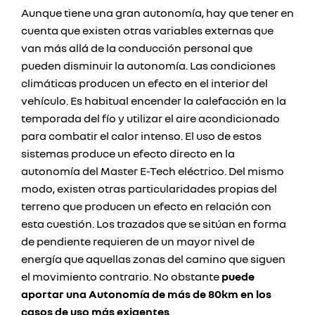
Aunque tiene una gran autonomía, hay que tener en
cuenta que existen otras variables externas que
van más allá de la conducción personal que
pueden disminuir la autonomía. Las condiciones
climáticas producen un efecto en el interior del
vehículo. Es habitual encender la calefacción en la
temporada del fío y utilizar el aire acondicionado
para combatir el calor intenso. El uso de estos
sistemas produce un efecto directo en la
autonomía del Master E-Tech eléctrico. Del mismo
modo, existen otras particularidades propias del
terreno que producen un efecto en relación con
esta cuestión. Los trazados que se sitúan en forma
de pendiente requieren de un mayor nivel de
energía que aquellas zonas del camino que siguen
el movimiento contrario. No obstante
puede
aportar una Autonomía de más de 80km en los
casos de uso más exigentes
.