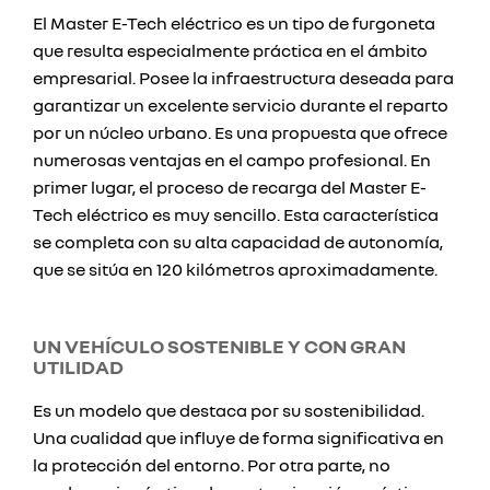
El Master E-Tech eléctrico es un tipo de furgoneta
que resulta especialmente práctica en el ámbito
empresarial. Posee la infraestructura deseada para
garantizar un excelente servicio durante el reparto
por un núcleo urbano. Es una propuesta que ofrece
numerosas ventajas en el campo profesional. En
primer lugar, el proceso de recarga del Master E-
Tech eléctrico es muy sencillo. Esta característica
se completa con su alta capacidad de autonomía,
que se sitúa en 120 kilómetros aproximadamente.
UN VEHÍCULO SOSTENIBLE Y CON GRAN
UTILIDAD
Es un modelo que destaca por su sostenibilidad.
Una cualidad que influye de forma significativa en
la protección del entorno. Por otra parte, no