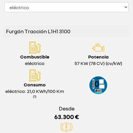
Furgón Tracción L1H1 3100
Combustible
Potencia
eléctrico
57 KW (78 CV) (cv/kW)
Consumo
eléctrico: 21,0 KWh/100 Km
(1)
Desde
63.300 €