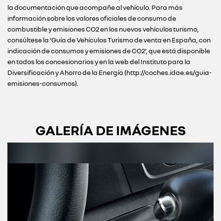
la documentación que acompañe al vehículo. Para más
información sobre los valores oficiales de consumo de
combustible y emisiones CO2 en los nuevos vehículos turismo,
consúltese la 'Guía de Vehículos Turismo de venta en España, con
indicación de consumos y emisiones de CO2', que está disponible
en todos los concesionarios y en la web del Instituto para la
Diversificación y Ahorro de la Energía (http://coches.idae.es/guia-
emisiones-consumos).
GALERÍA DE IMÁGENES