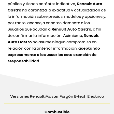
público y tienen carácter indicativo,
Renault Auto
Castro
no garantiza la exactitud y actualización de
la información sobre precios, modelos y opciones y,
por tanto, aconseja encarecidamente a los
usuarios que acudan a
Renault Auto Castro
, a fin
de confirmar la información. Asimismo,
Renault
Auto Castro
no asume ningun compromiso en
relación con la anterior información,
aceptando
expresamente a los usuarios esta exención de
responsabilidad
.
Versiones Renault Master Furgón E-tech Eléctrico
Combustible