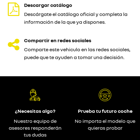
Descargar catálogo
Descárgate el catálogo oficial y completa la
información de la que ya dispones.
Compartir en redes sociales
Comparte este vehiculo en las redes sociales,
puede que te ayuden a tomar una decisión.
¿Necesitas algo?
Prueba tu futuro coche
Nuestro equipo de
No importa el modelo que
asesores responderán
quieras probar
tus dudas