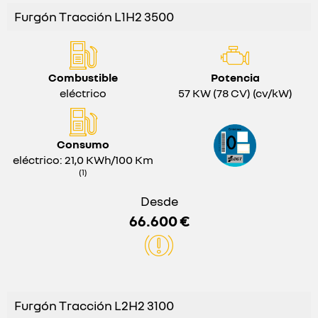
Furgón Tracción L1H2 3500
Combustible
Potencia
eléctrico
57 KW (78 CV) (cv/kW)
Consumo
eléctrico: 21,0 KWh/100 Km
(1)
Desde
66.600 €
Furgón Tracción L2H2 3100