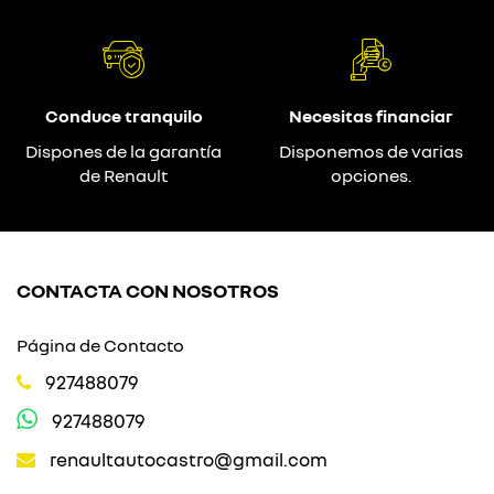
Conduce tranquilo
Necesitas financiar
Dispones de la garantía
Disponemos de varias
de Renault
opciones.
CONTACTA CON NOSOTROS
Página de Contacto
927488079
927488079
renaultautocastro@gmail.com