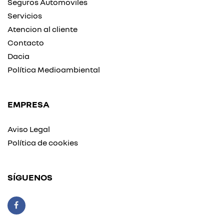
Seguros Automoviles
Servicios
Atencion al cliente
Contacto
Dacia
Política Medioambiental
EMPRESA
Aviso Legal
Política de cookies
SÍGUENOS