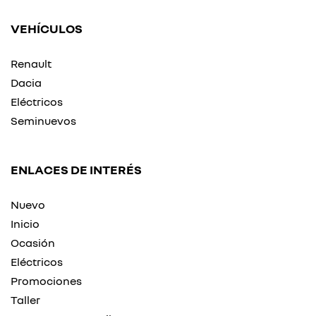
VEHÍCULOS
Renault
Dacia
Eléctricos
Seminuevos
ENLACES DE INTERÉS
Nuevo
Inicio
Ocasión
Eléctricos
Promociones
Taller