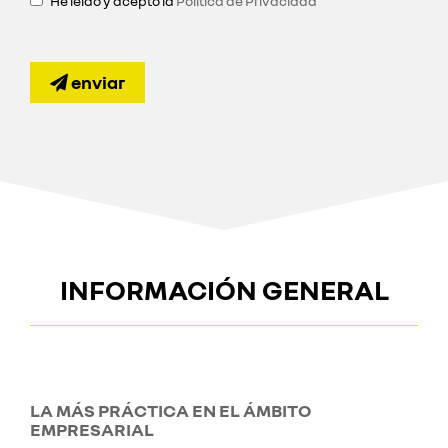
He leído y acepto la
Política de Privacidad
enviar
INFORMACIÓN GENERAL
LA MÁS PRÁCTICA EN EL ÁMBITO
EMPRESARIAL