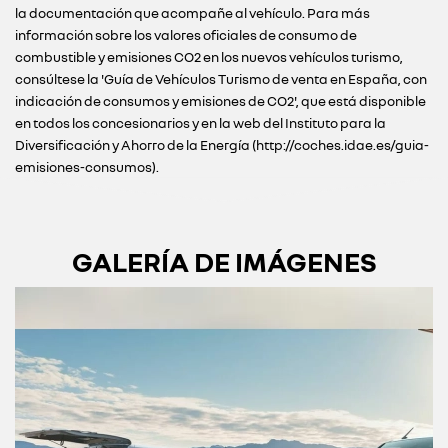
la documentación que acompañe al vehículo. Para más
información sobre los valores oficiales de consumo de
combustible y emisiones CO2 en los nuevos vehículos turismo,
consúltese la 'Guía de Vehículos Turismo de venta en España, con
indicación de consumos y emisiones de CO2', que está disponible
en todos los concesionarios y en la web del Instituto para la
Diversificación y Ahorro de la Energía (http://coches.idae.es/guia-
emisiones-consumos).
GALERÍA DE IMÁGENES