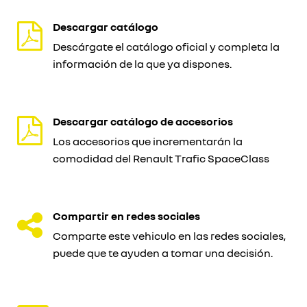
Descargar catálogo
Descárgate el catálogo oficial y completa la
información de la que ya dispones.
Descargar catálogo de accesorios
Los accesorios que incrementarán la
comodidad del Renault Trafic SpaceClass
Compartir en redes sociales
Comparte este vehiculo en las redes sociales,
puede que te ayuden a tomar una decisión.