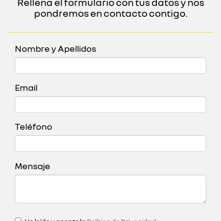
Rellena el formulario con tus datos y nos
pondremos en contacto contigo.
Nombre y Apellidos
Email
Teléfono
Mensaje