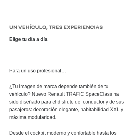
UN VEHÍCULO, TRES EXPERIENCIAS
Elige tu día a día
Para un uso profesional…
¿Tu imagen de marca depende también de tu
vehículo? Nuevo Renault TRAFIC SpaceClass ha
sido diseñado para el disfrute del conductor y de sus
pasajeros: decoración elegante, habitabilidad XXL y
máxima modularidad.
Desde el cockpit moderno y confortable hasta los