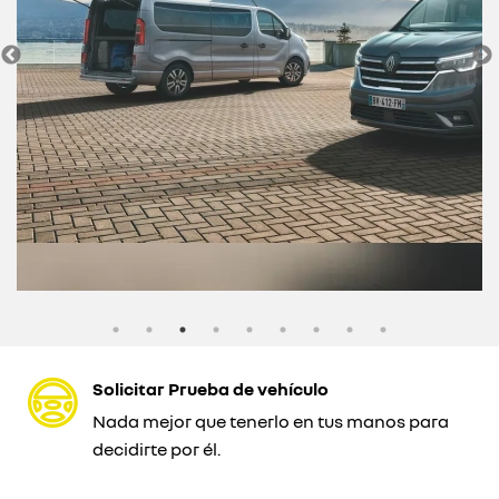
Solicitar Prueba de vehículo
Nada mejor que tenerlo en tus manos para
decidirte por él.