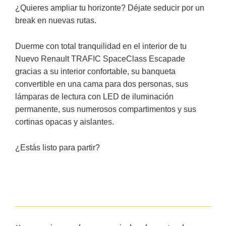
¿Quieres ampliar tu horizonte? Déjate seducir por un
break en nuevas rutas.
Duerme con total tranquilidad en el interior de tu
Nuevo Renault TRAFIC SpaceClass Escapade
gracias a su interior confortable, su banqueta
convertible en una cama para dos personas, sus
lámparas de lectura con LED de iluminación
permanente, sus numerosos compartimentos y sus
cortinas opacas y aislantes.
¿Estás listo para partir?