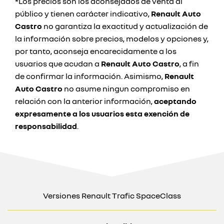
*Los precios son los aconsejados de venta al
público y tienen carácter indicativo,
Renault Auto
Castro
no garantiza la exactitud y actualización de
la información sobre precios, modelos y opciones y,
por tanto, aconseja encarecidamente a los
usuarios que acudan a
Renault Auto Castro
, a fin
de confirmar la información. Asimismo,
Renault
Auto Castro
no asume ningun compromiso en
relación con la anterior información,
aceptando
expresamente a los usuarios esta exención de
responsabilidad
.
Versiones Renault Trafic SpaceClass