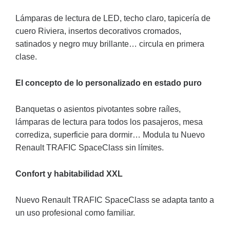
Lámparas de lectura de LED, techo claro, tapicería de
cuero Riviera, insertos decorativos cromados,
satinados y negro muy brillante… circula en primera
clase.
El concepto de lo personalizado en estado puro
Banquetas o asientos pivotantes sobre raíles,
lámparas de lectura para todos los pasajeros, mesa
corrediza, superficie para dormir… Modula tu Nuevo
Renault TRAFIC SpaceClass sin límites.
Confort y habitabilidad XXL
Nuevo Renault TRAFIC SpaceClass se adapta tanto a
un uso profesional como familiar.