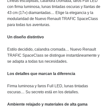
Líneas esculpidas, calandra cromada, faros Full LED
con firma luminosa, lunas tintadas oscuras y llantas de
43 cm (17») diamantadas… Elige la elegancia y la
modularidad de Nuevo Renault TRAFIC SpaceClass
para todas tus aventuras.
Un diseño distintivo
Estilo decidido, calandra cromada… Nuevo Renault
TRAFIC SpaceClass se distingue instantáneamente y
se adapta a todas tus necesidades.
Los detalles que marcan la diferencia
Firma luminosa y faros Full LED, lunas tintadas
oscuras… Su secreto está en los detalles.
Ambiente relajado y materiales de alta gama