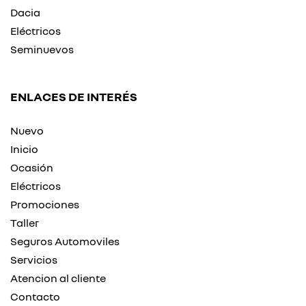
Dacia
Eléctricos
Seminuevos
ENLACES DE INTERÉS
Nuevo
Inicio
Ocasión
Eléctricos
Promociones
Taller
Seguros Automoviles
Servicios
Atencion al cliente
Contacto