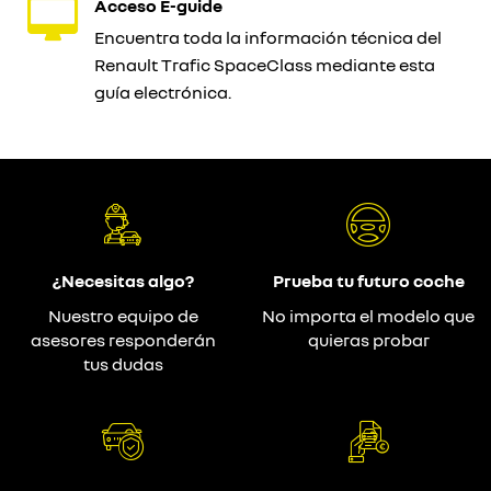
Acceso E-guide
Encuentra toda la información técnica del
Renault Trafic SpaceClass mediante esta
guía electrónica.
¿Necesitas algo?
Prueba tu futuro coche
Nuestro equipo de
No importa el modelo que
asesores responderán
quieras probar
tus dudas