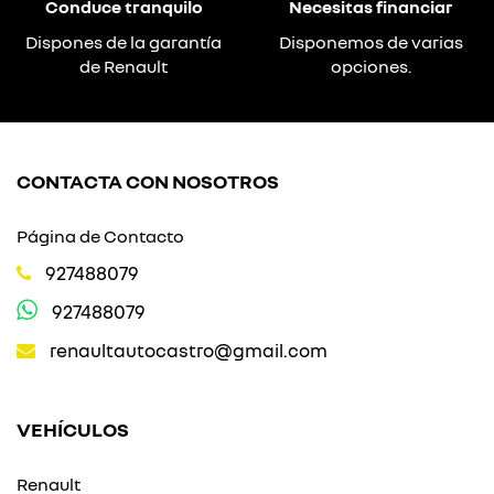
Conduce tranquilo
Necesitas financiar
Dispones de la garantía
Disponemos de varias
de Renault
opciones.
CONTACTA CON NOSOTROS
Página de Contacto
927488079
927488079
renaultautocastro@gmail.com
VEHÍCULOS
Renault