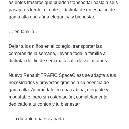
asientos traseros que pueden transportar hasta a seis
pasajeros frente a frente… disfruta de un espacio de
gama alta que aúna elegancia y bienestar.
… en familia…
Dejar a los niños en el colegio, transportar las
compras de la semana, llevar a toda la familia a
disfrutar del fin de semana o salir de vacaciones…
Nuevo Renault TRAFIC SpaceClass se adapta a tus
necesidades y proyectos gracias a su esencia de
gama alta. Acomódate en una cabina, elegante y
modulable, pero sin ostentación, completamente
dedicado a tu confort y tu bienestar.
… o durante una escapada.