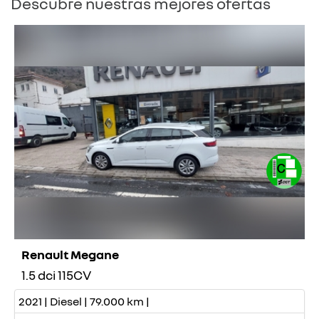
Descubre nuestras mejores ofertas
Renault Megane
1.5 dci 115CV
2021 | Diesel | 79.000 km |