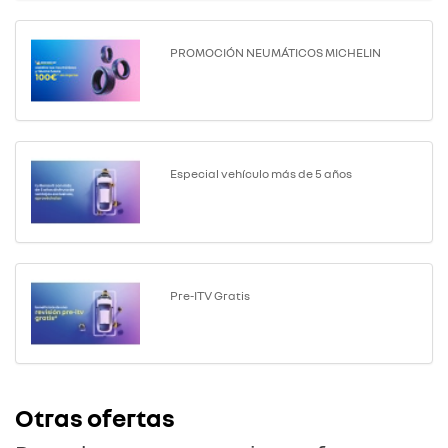
PROMOCIÓN NEUMÁTICOS MICHELIN
Especial vehículo más de 5 años
Pre-ITV Gratis
Otras ofertas