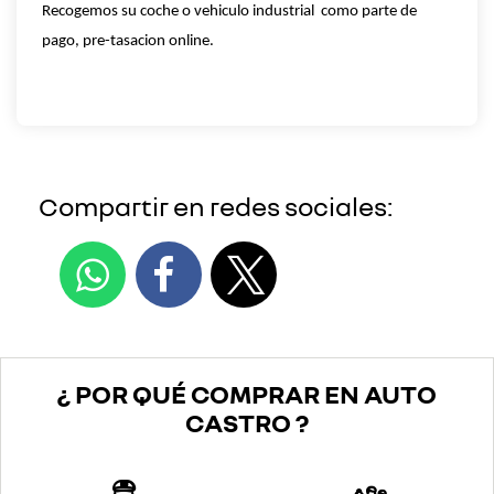
Recogemos su coche o vehiculo industrial como parte de
pago, pre-tasacion online.
Compartir en redes sociales:
¿ POR QUÉ COMPRAR EN AUTO
CASTRO ?