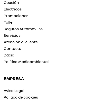
Ocasión
Eléctricos
Promociones
Taller
Seguros Automoviles
Servicios
Atencion al cliente
Contacto
Dacia
Política Medioambiental
EMPRESA
Aviso Legal
Política de cookies