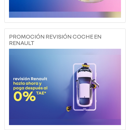
PROMOCIÓN REVISIÓN COCHE EN
RENAULT