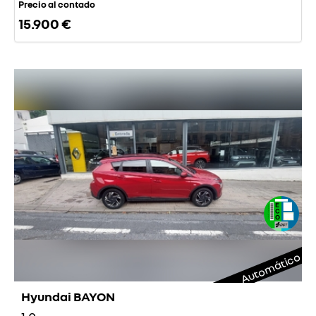
Precio al contado
15.900 €
Automático
Hyundai BAYON