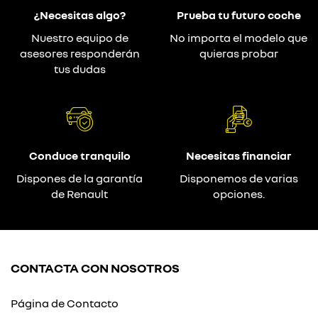
¿Necesitas algo?
Prueba tu futuro coche
Nuestro equipo de
No importa el modelo que
asesores responderán
quieras probar
tus dudas
Conduce tranquilo
Necesitas financiar
Dispones de la garantía
Disponemos de varias
de Renault
opciones.
CONTACTA CON NOSOTROS
Página de Contacto