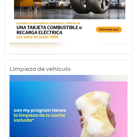
Limpieza de vehículo