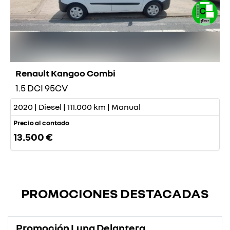
Renault Kangoo Combi
1.5 DCI 95CV
2020 | Diesel | 111.000 km | Manual
Precio al contado
13.500 €
PROMOCIONES DESTACADAS
Promoción Luna Delantera