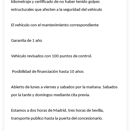
kilometraje y certificado de no haber tenido golpes
estructurales que afecten a la seguridad del vehiculo
El vehiculo con el mantenimiento correspondiente
Garantia de 1 año
Vehiculo revisados con 100 puntos de control.
Posibilidad de financiación hasta 10 años
Abierto de lunes a viernes y sabados por la mañana. Sabados
por la tarde y domingos mediante cita previa.
Estamos a dos horas de Madrid, tres horas de Sevilla,
transporte publico hasta la puerta del concesionario.