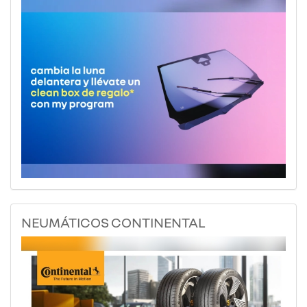
NEUMÁTICOS CONTINENTAL