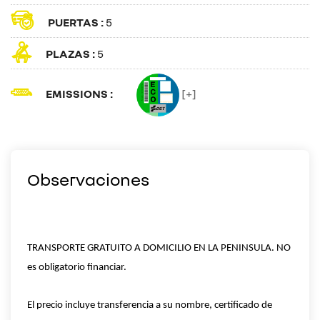
PUERTAS :
5
PLAZAS :
5
EMISSIONS :
[+]
Observaciones
TRANSPORTE GRATUITO A DOMICILIO EN LA PENINSULA. NO
es obligatorio financiar.
El precio incluye transferencia a su nombre, certificado de