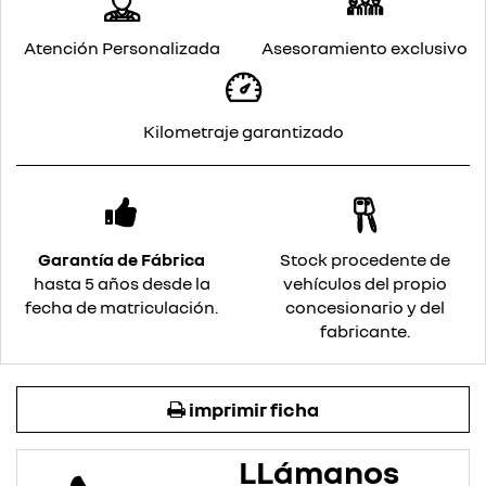
Atención Personalizada
Asesoramiento exclusivo
Kilometraje garantizado
Garantía de Fábrica
Stock procedente de
hasta 5 años desde la
vehículos del propio
fecha de matriculación.
concesionario y del
fabricante.
imprimir ficha
LLámanos