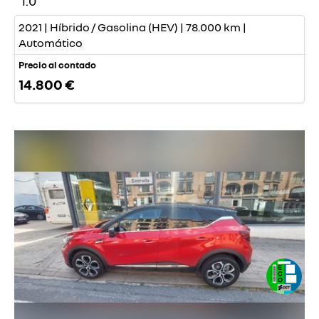
1.0
2021 | Híbrido / Gasolina (HEV) | 78.000 km |
Automático
Precio al contado
14.800 €